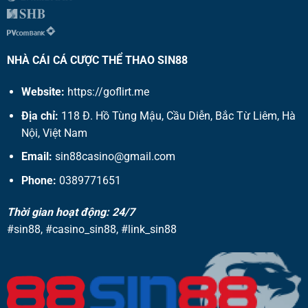
NHÀ CÁI CÁ CƯỢC THỂ THAO SIN88
Website:
https://goflirt.me
Địa chỉ:
118 Đ. Hồ Tùng Mậu, Cầu Diễn, Bắc Từ Liêm, Hà
Nội, Việt Nam
Email:
sin88casino@gmail.com
Phone:
0389771651
Thời gian hoạt động: 24/7
#sin88, #casino_sin88, #link_sin88