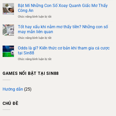
Bí
Mã
Bật Mí Những Con Số Xoay Quanh Giấc Mơ Thấy
Ẩn
Những
Xoay
Công An
Con
Quanh
Chức năng bình luận bị tắt
ở
Số
Giấc
Bật
Xoay
Mơ
Mí
Tốt hay xấu khi nằm mơ thấy tiền? Những con số
Quanh
Thấy
Những
Giấc
may mắn liên quan
Đánh
Con
Mơ
Nhau
Chức năng bình luận bị tắt
ở
Số
Thấy
Tốt
Xoay
Trời
hay
Odds là gì? Kiến thức cơ bản khi tham gia cá cược
Quanh
Mưa
xấu
Giấc
tại Sin88
khi
Mơ
Chức năng bình luận bị tắt
ở
nằm
Thấy
Odds
mơ
Công
là
thấy
An
gì?
GAMES NỔI BẬT TẠI SIN88
tiền?
Kiến
Những
thức
con
cơ
số
Hướng dẫn
(25)
bản
may
khi
mắn
tham
liên
CHỦ ĐỀ
gia
quan
cá
cược