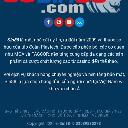
Sin88
là một nhà cái uy tín, ra đời năm 2009 và thuộc sở
hữu của tập đoàn Playtech. Được cấp phép bởi các cơ quan
như MGA và PAGCOR, nền tảng cung cấp đa dạng các sản
phẩm cá cược chất lượng cao từ casino đến thể thao.
Với dịch vụ khách hàng chuyên nghiệp và nền tảng bảo mật,
Sin88 là lựa chọn hàng đầu của người chơi tại Việt Nam và
khu vực châu Á​
BẢO TRÌ SIN88
CÁC CÂU HỎI THƯỜNG GẶP
CEO – TÁC GIẢ SIN88
CHÍNH SÁCH
CHƠI CÓ TRÁCH NHIỆM
VỀ SIN88
Copyright 2026 ©
Sin88=0.03539830273