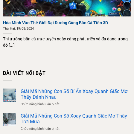
Hòa Mình Vào Thế Giới Đại Dương Cùng Bắn Cá Tiên 3D
Thứ Hai, 19/08/2024
Thị trường bắn cá trực tuyến ngày càng phát triển và đa dạng trong
đó [...]
BÀI VIẾT NỔI BẬT
Giải Mã Những Con Số Bí Ẩn Xoay Quanh Giấc Mơ
Thấy Đánh Nhau
Chức năng bình luận bị tắt
ở
Giải
Mã
Giải Mã Những Con Số Xoay Quanh Giấc Mơ Thấy
Những
Trời Mưa
Con
Chức năng bình luận bị tắt
ở
Số
Giải