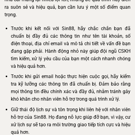
ra suôn sẻ và hiệu quả, bạn cần lưu ý một số điểm quan
trọng.
Trước khi kết nối với Sin88, hãy chắc chắn bạn đã
chuẩn bị đầy đủ các thông tin như tên tài khoản, số
điện thoại, địa chỉ email và mô tả chi tiết về vấn đề bạn
đang gặp phải. Hành động nhỏ này giúp đội ngũ CSKH
tìm kiếm, xử lý yêu cầu của bạn một cách nhanh chóng
và hiệu quả hơn.
Trước khi gửi email hoặc thực hiện cuộc gọi, hãy kiểm
tra kỹ lưỡng các thông tin đã chuẩn bị. Đảm bảo rằng
mọi thông tin đều chính xác và đầy đủ, nhằm tránh gây
khó khăn cho nhân viên hỗ trợ trong quá trình xử lý.
Giữ thái độ lịch sự và tôn trọng khi liên hệ với nhân viên
hỗ trợ của Sin88. Họ đang nỗ lực giúp đỡ bạn, vì vậy, cư
xử lịch sự sẽ tạo ra môi trường giao tiếp tích cực và hiệu
quả hơn.