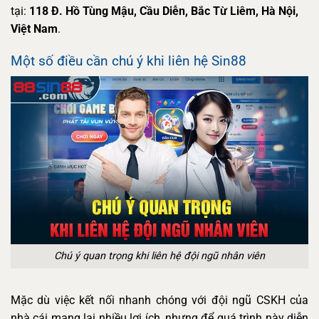
tại:
118 Đ. Hồ Tùng Mậu, Cầu Diễn, Bắc Từ Liêm, Hà Nội,
Việt Nam
.
Một số điều cần chú ý khi liên hệ Sin88
Chú ý quan trọng khi liên hệ đội ngũ nhân viên
Mặc dù việc kết nối nhanh chóng với đội ngũ CSKH của
nhà cái mang lại nhiều lợi ích, nhưng để quá trình này diễn