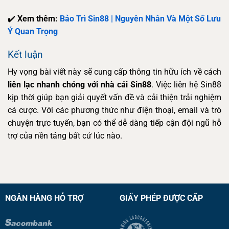
✔️
Xem thêm:
Bảo Trì Sin88 | Nguyên Nhân Và Một Số Lưu
Ý Quan Trọng
Kết luận
Hy vọng bài viết này sẽ cung cấp thông tin hữu ích về cách
liên lạc nhanh chóng với nhà cái Sin88
. Việc liên hệ Sin88
kịp thời giúp bạn giải quyết vấn đề và cải thiện trải nghiệm
cá cược. Với các phương thức như điện thoại, email và trò
chuyện trực tuyến, bạn có thể dễ dàng tiếp cận đội ngũ hỗ
trợ của nền tảng bất cứ lúc nào.
NGÂN HÀNG HỖ TRỢ
GIẤY PHÉP ĐƯỢC CẤP