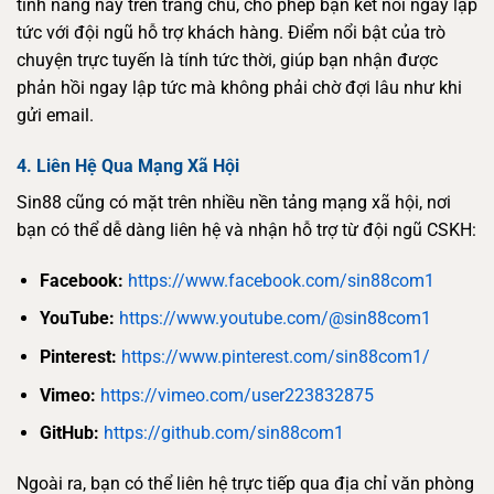
tính năng này trên trang chủ, cho phép bạn kết nối ngay lập
tức với đội ngũ hỗ trợ khách hàng. Điểm nổi bật của trò
chuyện trực tuyến là tính tức thời, giúp bạn nhận được
phản hồi ngay lập tức mà không phải chờ đợi lâu như khi
gửi email.
4. Liên Hệ Qua Mạng Xã Hội
Sin88 cũng có mặt trên nhiều nền tảng mạng xã hội, nơi
bạn có thể dễ dàng liên hệ và nhận hỗ trợ từ đội ngũ CSKH:
Facebook:
https://www.facebook.com/sin88com1
YouTube:
https://www.youtube.com/@sin88com1
Pinterest:
https://www.pinterest.com/sin88com1/
Vimeo:
https://vimeo.com/user223832875
GitHub:
https://github.com/sin88com1
Ngoài ra, bạn có thể liên hệ trực tiếp qua địa chỉ văn phòng