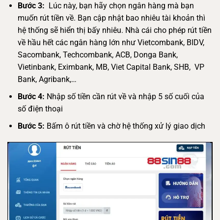
Bước 3:
Lúc này, bạn hãy chọn ngân hàng mà bạn
muốn rút tiền về. Bạn cập nhật bao nhiêu tài khoản thì
hệ thống sẽ hiển thị bấy nhiêu. Nhà cái cho phép rút tiền
về hầu hết các ngân hàng lớn như Vietcombank, BIDV,
Sacombank, Techcombank, ACB, Donga Bank,
Vietinbank, Eximbank, MB, Viet Capital Bank, SHB, VP
Bank, Agribank,…
Bước 4:
Nhập số tiền cần rút về và nhập 5 số cuối của
số điện thoại
Bước 5:
Bấm ô rút tiền và chờ hệ thống xử lý giao dịch