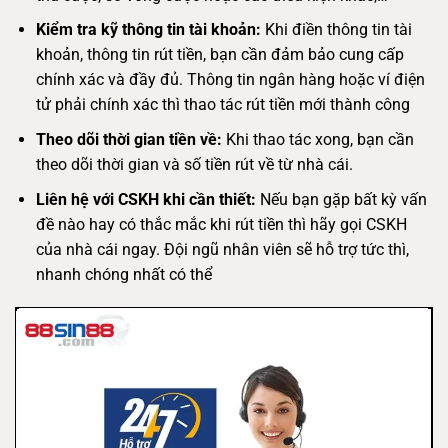
Kiểm tra kỹ thông tin tài khoản:
Khi điền thông tin tài
khoản, thông tin rút tiền, bạn cần đảm bảo cung cấp
chính xác và đầy đủ. Thông tin ngân hàng hoặc ví điện
tử phải chính xác thì thao tác rút tiền mới thành công
Theo dõi thời gian tiền về:
Khi thao tác xong, bạn cần
theo dõi thời gian và số tiền rút về từ nhà cái.
Liên hệ với CSKH khi cần thiết:
Nếu bạn gặp bất kỳ vấn
đề nào hay có thắc mắc khi rút tiền thì hãy gọi CSKH
của nhà cái ngay. Đội ngũ nhân viên sẽ hỗ trợ tức thì,
nhanh chóng nhất có thể