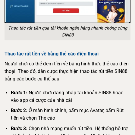
Thao tác rút tiền qua tài khoản ngân hàng nhanh chóng cùng
SIN88
Thao tác rút tiền về bằng thẻ cào điện thoại
Người chơi có thể đem tiền về bằng hình thức thẻ cào điện
thoại. Theo đó, dân cược thực hiện thao tác rút tiền SIN88
bằng các bước cụ thể sau:
Bước 1:
Người chơi đăng nhập tài khoản SIN88 hoặc
vào app cá cược của nhà cái
Bước 2:
Ở màn hình chính, bấm mục Avatar, bấm Rút
tiền và chọn Thẻ cào
Bước 3:
Chọn nhà mạng muốn rút tiền. Hệ thống hỗ trợ