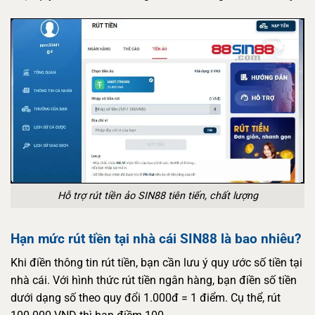
Hỗ trợ rút tiền ảo SIN88 tiên tiến, chất lượng
Hạn mức rút tiền tại nhà cái SIN88 là bao nhiêu?
Khi điền thông tin rút tiền, bạn cần lưu ý quy ước số tiền tại
nhà cái. Với hình thức rút tiền ngân hàng, bạn điền số tiền
dưới dạng số theo quy đổi 1.000đ = 1 điểm. Cụ thể, rút