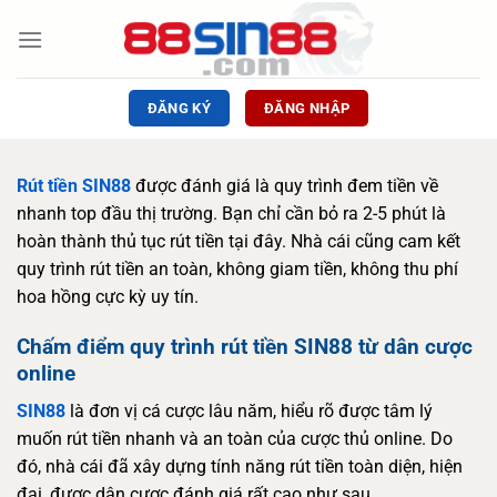
Chuyển
đến
nội
dung
ĐĂNG KÝ
ĐĂNG NHẬP
Rút tiền SIN88
được đánh giá là quy trình đem tiền về
nhanh top đầu thị trường. Bạn chỉ cần bỏ ra 2-5 phút là
hoàn thành thủ tục rút tiền tại đây. Nhà cái cũng cam kết
quy trình rút tiền an toàn, không giam tiền, không thu phí
hoa hồng cực kỳ uy tín.
Chấm điểm quy trình rút tiền SIN88 từ dân cược
online
SIN88
là đơn vị cá cược lâu năm, hiểu rõ được tâm lý
muốn rút tiền nhanh và an toàn của cược thủ online. Do
đó, nhà cái đã xây dựng tính năng rút tiền toàn diện, hiện
đại, được dân cược đánh giá rất cao như sau