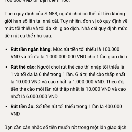
100.000 VND thì bạn điềm 100.
Theo quy định của SIN88, người chơi có thể rút tiền không
giới hạn số lần tại nhà cái. Tuy nhiên, đơn vị có quy định về
mức tối thiểu và tối đa khi giao dịch. Nhà cái quy định mức
tiền rút cụ thể như sau:
Rút tiền ngân hàng:
Mức rút tiền tối thiểu là 100.000
VND và tối đa là 1.000.000.000 VND cho 1 lần giao dịch
Rút thẻ cào:
Người chơi rút thẻ cào thì nhập tối thiểu là
1 và tối đa là 6 thẻ trong 1 lần. Giá trị thẻ cào thấp nhất
là 10.000 VND và cao nhất là 1.000.000 VND. Theo đó,
tiền thẻ cào mỗi lần rút thấp nhất là 10.000 VND và cao
nhất là 6.000.000 VND
Rút tiền ảo:
Số tiền rút tối thiểu trong 1 lần là 400.000
VND
Bạn cần cân nhắc số tiền muốn rút trong một lần giao dịch