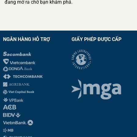
đang mở ra chờ bạn khám phá.
NGÂN HÀNG HỖ TRỢ
GIẤY PHÉP ĐƯỢC CẤP