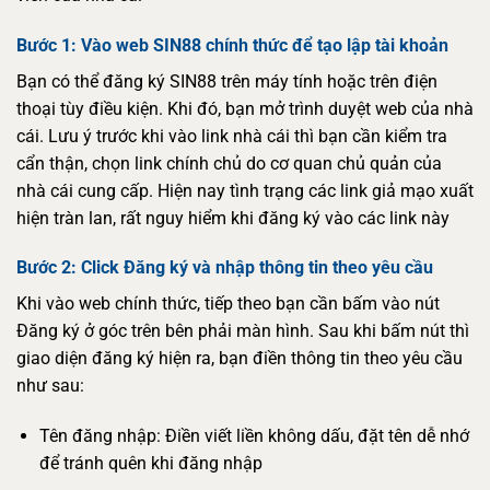
Bước 1: Vào web SIN88 chính thức để tạo lập tài khoản
Bạn có thể đăng ký SIN88 trên máy tính hoặc trên điện
thoại tùy điều kiện. Khi đó, bạn mở trình duyệt web của nhà
cái. Lưu ý trước khi vào link nhà cái thì bạn cần kiểm tra
cẩn thận, chọn link chính chủ do cơ quan chủ quản của
nhà cái cung cấp. Hiện nay tình trạng các link giả mạo xuất
hiện tràn lan, rất nguy hiểm khi đăng ký vào các link này
Bước 2: Click Đăng ký và nhập thông tin theo yêu cầu
Khi vào web chính thức, tiếp theo bạn cần bấm vào nút
Đăng ký ở góc trên bên phải màn hình. Sau khi bấm nút thì
giao diện đăng ký hiện ra, bạn điền thông tin theo yêu cầu
như sau:
Tên đăng nhập: Điền viết liền không dấu, đặt tên dễ nhớ
để tránh quên khi đăng nhập